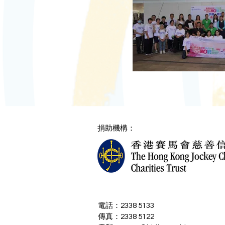
捐助機構：
電話：2338 5133
傳真：2338 5122