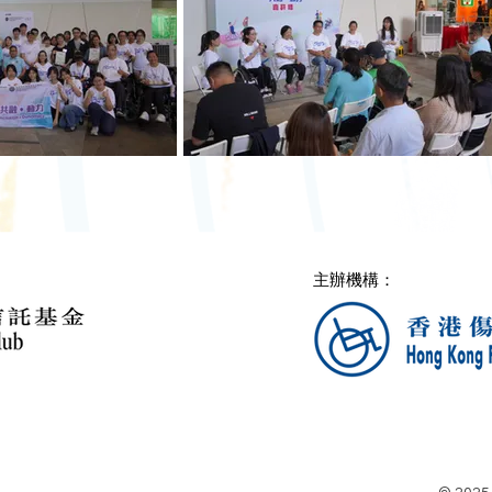
主辦機構：